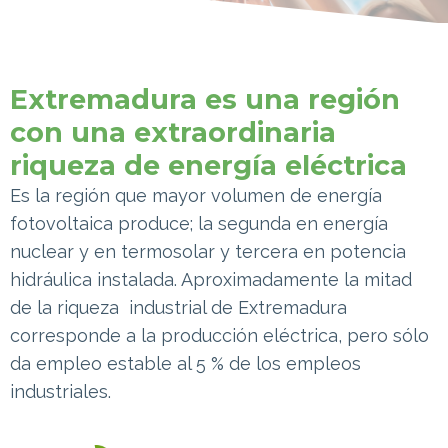
Extremadura es una región
con una extraordinaria
riqueza de energía eléctrica
Es la región que mayor volumen de energía
fotovoltaica produce; la segunda en energía
nuclear y en termosolar y tercera en potencia
hidráulica instalada. Aproximadamente la mitad
de la riqueza industrial de Extremadura
corresponde a la producción eléctrica, pero sólo
da empleo estable al 5 % de los empleos
industriales.