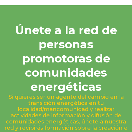
Únete a la red de
personas
promotoras de
comunidades
energéticas
Si quieres ser un agente del cambio en la
transición energética en tu
localidad/mancomunidad y realizar
actividades de información y difusión de
comunidades energéticas, únete a nuestra
red y recibirás formación sobre la creación e