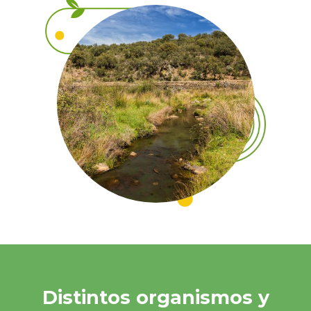
Distintos organismos y