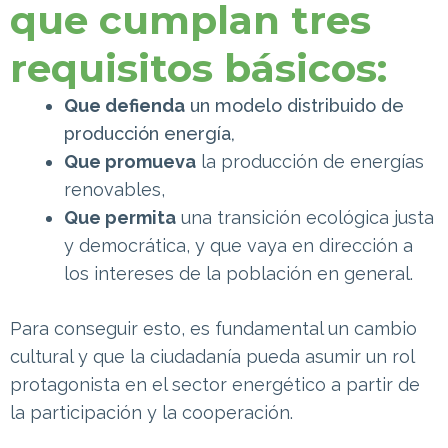
que cumplan tres
requisitos básicos:
Que defienda
un modelo distribuido de
producción energía,
Que promueva
la producción de energías
renovables,
Que permita
una transición ecológica justa
y democrática, y que vaya en dirección a
los intereses de la población en general.
Para conseguir esto, es fundamental un cambio
cultural y que la ciudadanía pueda asumir un rol
protagonista en el sector energético a partir de
la participación y la cooperación.